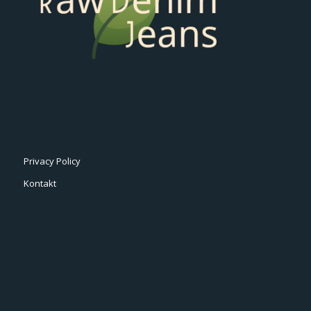
Privacy Policy
Kontakt