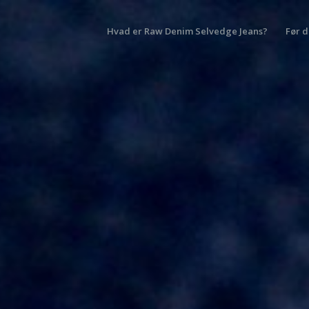
Hvad er Raw Denim Selvedge Jeans?
Før d