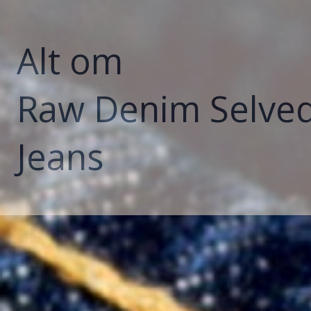
Alt om
Raw Denim Selve
Jeans